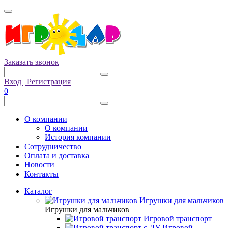
Заказать звонок
Вход | Регистрация
0
О компании
О компании
История компании
Сотрудничество
Оплата и доставка
Новости
Контакты
Каталог
Игрушки для мальчиков
Игрушки для мальчиков
Игровой транспорт
Игровой