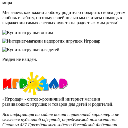
мира.
Мы знаем, как важно любому родителю подарить своим детям
любовь и заботу, поэтому своей целью мы считаем помощь в
выражении самых светлых чувств на радость самим детям!
Раздел не найден.
«Игродар» - оптово-розничный интернет магазин
развивающих игрушек и товаров для детей и родителей.
Вся информация на сайте носит справочный характер и не
является публичной офертой, определяемой положениями
Статьи 437 Гражданского кодекса Российской Федерации