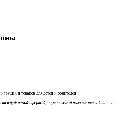
фоны
игрушек и товаров для детей и родителей.
ляется публичной офертой, определяемой положениями Статьи 4