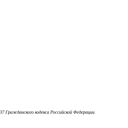
37 Гражданского кодекса Российской Федерации