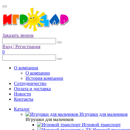
Заказать звонок
Вход | Регистрация
0
О компании
О компании
История компании
Сотрудничество
Оплата и доставка
Новости
Контакты
Каталог
Игрушки для мальчиков
Игрушки для мальчиков
Игровой транспорт
Игровой транспор