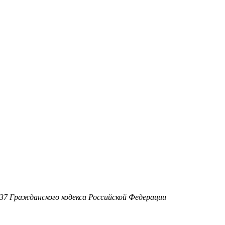
37 Гражданского кодекса Российской Федерации