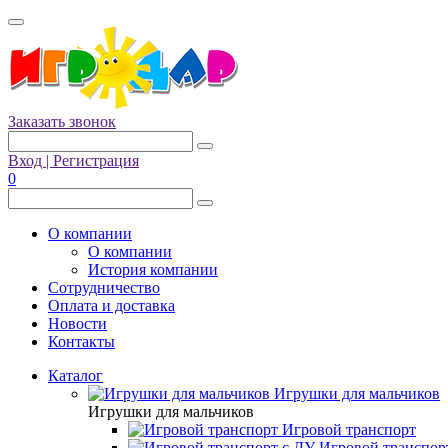
Заказать звонок
Вход | Регистрация
0
О компании
О компании
История компании
Сотрудничество
Оплата и доставка
Новости
Контакты
Каталог
Игрушки для мальчиков
Игрушки для мальчиков
Игровой транспорт
Игровой транспор