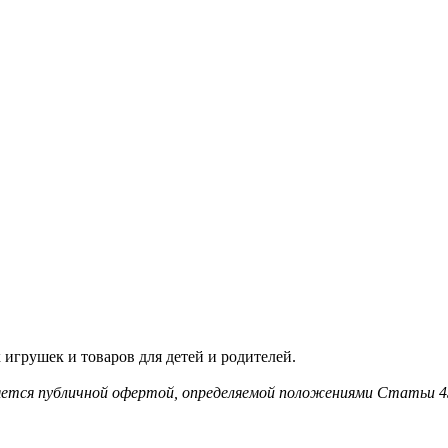
игрушек и товаров для детей и родителей.
ляется публичной офертой, определяемой положениями Статьи 4