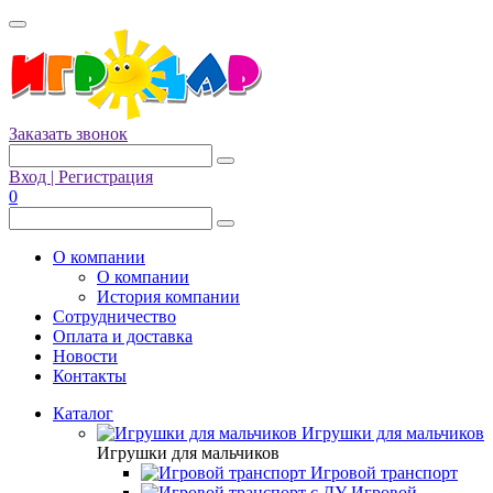
Заказать звонок
Вход | Регистрация
0
О компании
О компании
История компании
Сотрудничество
Оплата и доставка
Новости
Контакты
Каталог
Игрушки для мальчиков
Игрушки для мальчиков
Игровой транспорт
Игровой