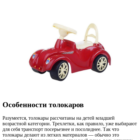
Особенности толокаров
Разумеется, толокары рассчитаны на детей младшей
возрастной категории. Трехлетки, как правило, уже выбирают
для себя транспорт посерьезнее и посолиднее. Так что
толокары делают из легких материалов — обычно это