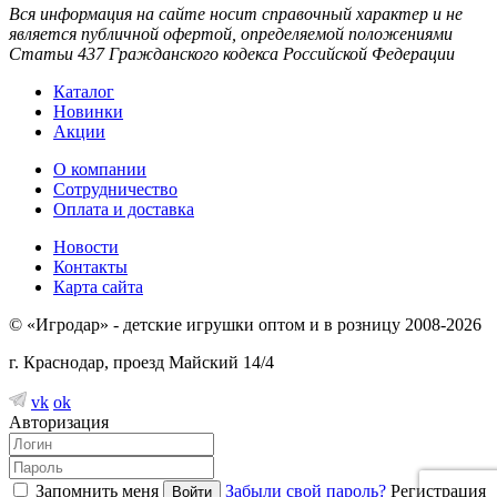
Вся информация на сайте носит справочный характер и не
является публичной офертой, определяемой положениями
Статьи 437 Гражданского кодекса Российской Федерации
Каталог
Новинки
Акции
О компании
Сотрудничество
Оплата и доставка
Новости
Контакты
Карта сайта
© «Игродар» - детские игрушки оптом и в розницу 2008-2026
г. Краснодар, проезд Майский 14/4
vk
ok
Авторизация
Запомнить меня
Забыли свой пароль?
Регистрация