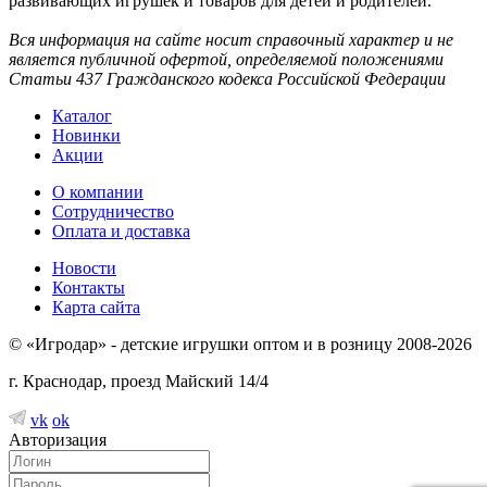
развивающих игрушек и товаров для детей и родителей.
Вся информация на сайте носит справочный характер и не
является публичной офертой, определяемой положениями
Статьи 437 Гражданского кодекса Российской Федерации
Каталог
Новинки
Акции
О компании
Сотрудничество
Оплата и доставка
Новости
Контакты
Карта сайта
© «Игродар» - детские игрушки оптом и в розницу 2008-2026
г. Краснодар, проезд Майский 14/4
vk
ok
Авторизация