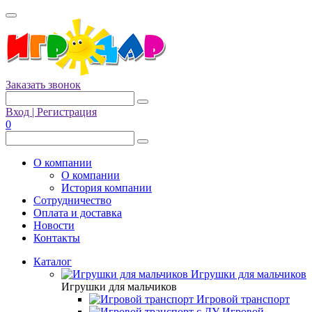
Заказать звонок
Вход | Регистрация
0
О компании
О компании
История компании
Сотрудничество
Оплата и доставка
Новости
Контакты
Каталог
Игрушки для мальчиков
Игрушки для мальчиков
Игровой транспорт
Игровой