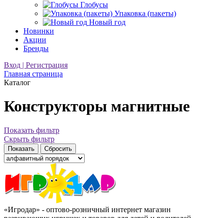
Глобусы
Упаковка (пакеты)
Новый год
Новинки
Акции
Бренды
Вход | Регистрация
Главная страница
Каталог
Конструкторы магнитные
Показать фильтр
Скрыть фильтр
«Игродар» - оптово-розничный интернет магазин