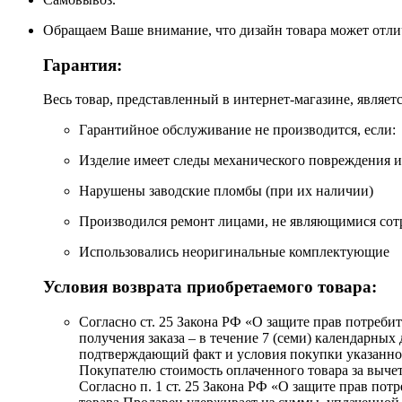
Обращаем Ваше внимание, что дизайн товара может отлича
Гарантия:
Весь товар, представленный в интернет-магазине, являе
Гарантийное обслуживание не производится, если:
Изделие имеет следы механического повреждения 
Нарушены заводские пломбы (при их наличии)
Производился ремонт лицами, не являющимися сот
Использовались неоригинальные комплектующие
Условия возврата приобретаемого товара:
Согласно ст. 25 Закона РФ «О защите прав потребит
получения заказа – в течение 7 (семи) календарных
подтверждающий факт и условия покупки указанного
Покупателю стоимость оплаченного товара за вычет
Согласно п. 1 ст. 25 Закона РФ «О защите прав пот