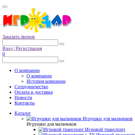
Заказать звонок
Вход | Регистрация
0
О компании
О компании
История компании
Сотрудничество
Оплата и доставка
Новости
Контакты
Каталог
Игрушки для мальчиков
Игрушки для мальчиков
Игровой транспорт
Игровой транспор