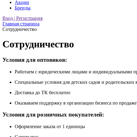
Акции
Бренды
Вход | Регистрация
Главная страница
Сотрудничество
Сотрудничество
Условия для оптовиков:
Работаем с юридическими лицами и индивидуальными 
Специальные условия для детских садов и родительских 
Доставка до ТК бесплатно
Оказываем поддержку в организации бизнеса по продаж
Условия для розничных покупателей:
Оформление заказа от 1 единицы
Самовывоз.