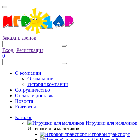
Заказать звонок
Вход | Регистрация
0
О компании
О компании
История компании
Сотрудничество
Оплата и доставка
Новости
Контакты
Каталог
Игрушки для мальчиков
Игрушки для мальчиков
Игровой транспорт
Игровой