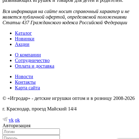
развивающих игрушек и товаров для детей и родителей.
Вся информация на сайте носит справочный характер и не
является публичной офертой, определяемой положениями
Статьи 437 Гражданского кодекса Российской Федерации
Каталог
Новинки
Акции
О компании
Сотрудничество
Оплата и доставка
Новости
Контакты
Карта сайта
© «Игродар» - детские игрушки оптом и в розницу 2008-2026
г. Краснодар, проезд Майский 14/4
vk
ok
Авторизация