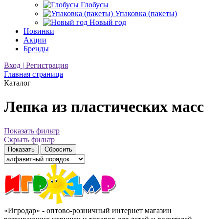
Глобусы
Упаковка (пакеты)
Новый год
Новинки
Акции
Бренды
Вход | Регистрация
Главная страница
Каталог
Лепка из пластических масс
Показать фильтр
Скрыть фильтр
«Игродар» - оптово-розничный интернет магазин