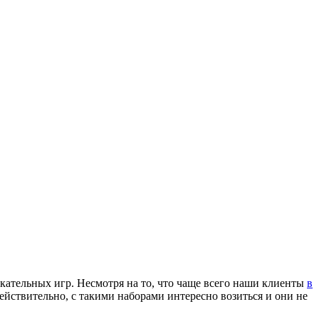
ательных игр. Несмотря на то, что чаще всего наши клиенты
в
йствительно, с такими наборами интересно возиться и они не