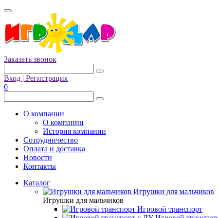
Заказать звонок
Вход | Регистрация
0
О компании
О компании
История компании
Сотрудничество
Оплата и доставка
Новости
Контакты
Каталог
Игрушки для мальчиков
Игрушки для мальчиков
Игровой транспорт
Игровой транспор