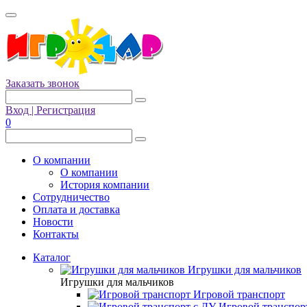
Заказать звонок
Вход | Регистрация
0
О компании
О компании
История компании
Сотрудничество
Оплата и доставка
Новости
Контакты
Каталог
Игрушки для мальчиков
Игрушки для мальчиков
Игровой транспорт
Игровой транспор