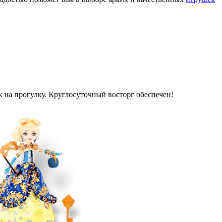
к на прогулку. Круглосуточный восторг обеспечен!