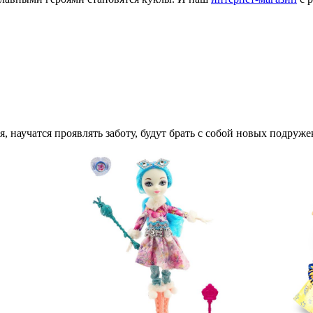
научатся проявлять заботу, будут брать с собой новых подруже