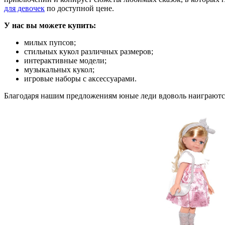
для девочек
по доступной цене.
У нас вы можете купить:
милых пупсов;
стильных кукол различных размеров;
интерактивные модели;
музыкальных кукол;
игровые наборы с аксессуарами.
Благодаря нашим предложениям юные леди вдоволь наиграются, 