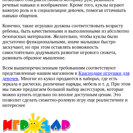
речевые навыки и воображение. Кроме того, куклы играют
важную роль и в социализации девочек, помогая оттачивать
навыки общения.
Конечно, такие игрушки должны соответствовать возрасту
ребенка, быть качественными и выполненными из абсолютно
безопасных материалов. Желательно, чтобы куклы были
достаточно функциональными, иначе малышки быстро
заскучают, но при этом оставлять возможность
самостоятельно додумывать развитие игрового сюжета,
развивать образное мышление.
Всем вышеперечисленным требованиям соответствуют
представленные нашим магазином в
Краснодаре игрушки для
девочек
. Многие из кукол продаются в наборах, где есть
зеркала и расчески, различные наряды, мебель и т. д. При этом
мы также предлагаем большой выбор аксессуаров, которые
можно купить отдельно по вполне доступным ценам. Это
позволит сделать сюжетно-ролевую игру еще реалистичнее и
интереснее