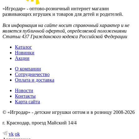
«Игродар» - оптово-розничный интернет магазин
развивающих игрушек и товаров для детей и родителей.
Вся информация на сайте носит справочный характер и не
является публичной офертой, определяемой положениями
Статьи 437 Гражданского кодекса Российской Федерации
Каталог
Новинки
Акции
О компании
Сотрудничество
Оплата и доставка
Новости
Контакты
Карта сайта
© «Игродар» - детские игрушки оптом и в розницу 2008-2026
г. Краснодар, проезд Майский 14/4
vk
ok