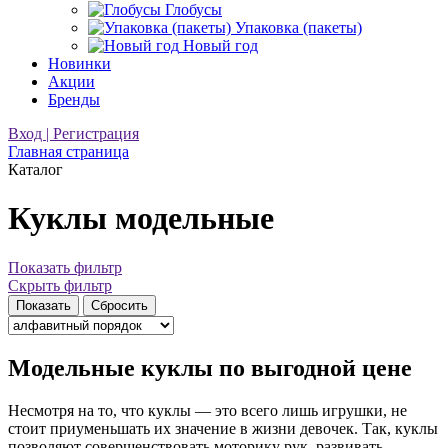
Глобусы
Упаковка (пакеты)
Новый год
Новинки
Акции
Бренды
Вход | Регистрация
Главная страница
Каталог
Куклы модельные
Показать фильтр
Скрыть фильтр
Модельные куклы по выгодной цене
Несмотря на то, что куклы — это всего лишь игрушки, не
стоит приуменьшать их значение в жизни девочек. Так, куклы
позволяют совершенствовать моторику рук, развивать