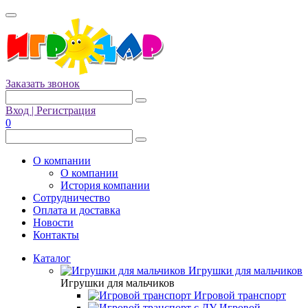
Заказать звонок
Вход | Регистрация
0
О компании
О компании
История компании
Сотрудничество
Оплата и доставка
Новости
Контакты
Каталог
Игрушки для мальчиков
Игрушки для мальчиков
Игровой транспорт
Игровой