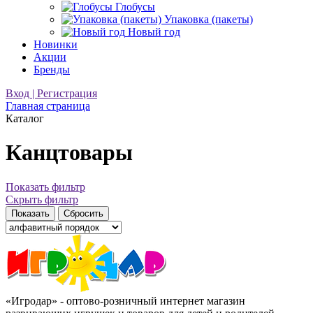
Глобусы
Упаковка (пакеты)
Новый год
Новинки
Акции
Бренды
Вход | Регистрация
Главная страница
Каталог
Канцтовары
Показать фильтр
Скрыть фильтр
«Игродар» - оптово-розничный интернет магазин