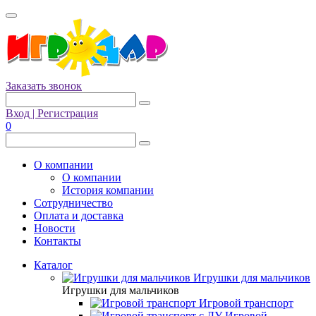
Заказать звонок
Вход | Регистрация
0
О компании
О компании
История компании
Сотрудничество
Оплата и доставка
Новости
Контакты
Каталог
Игрушки для мальчиков
Игрушки для мальчиков
Игровой транспорт
Игровой