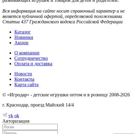
развивающих игрушек и товаров для детей и родителей.
Вся информация на сайте носит справочный характер и не
является публичной офертой, определяемой положениями
Статьи 437 Гражданского кодекса Российской Федерации
Каталог
Новинки
Акции
О компании
Сотрудничество
Оплата и доставка
Новости
Контакты
Карта сайта
© «Игродар» - детские игрушки оптом и в розницу 2008-2026
г. Краснодар, проезд Майский 14/4
vk
ok
Авторизация