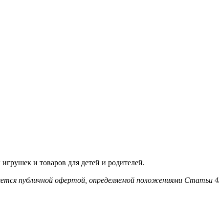
игрушек и товаров для детей и родителей.
ляется публичной офертой, определяемой положениями Статьи 4