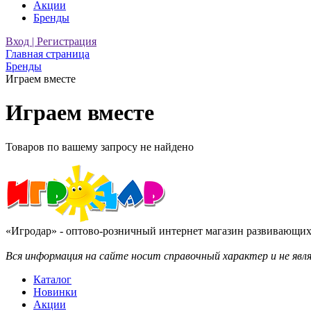
Акции
Бренды
Вход | Регистрация
Главная страница
Бренды
Играем вместе
Играем вместе
Товаров по вашему запросу не найдено
«Игродар» - оптово-розничный интернет магазин развивающих 
Вся информация на сайте носит справочный характер и не яв
Каталог
Новинки
Акции