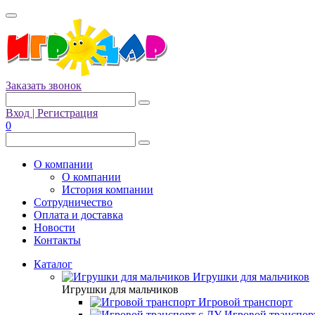
Заказать звонок
Вход | Регистрация
0
О компании
О компании
История компании
Сотрудничество
Оплата и доставка
Новости
Контакты
Каталог
Игрушки для мальчиков
Игрушки для мальчиков
Игровой транспорт
Игровой транспор