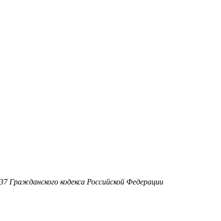
37 Гражданского кодекса Российской Федерации